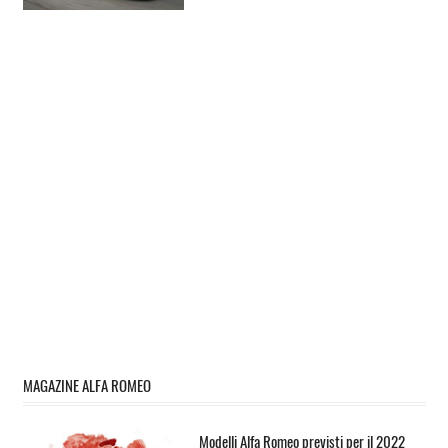
MAGAZINE ALFA ROMEO
Modelli Alfa Romeo previsti per il 2022