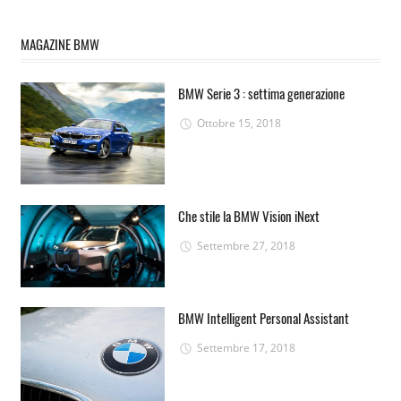
MAGAZINE BMW
BMW Serie 3 : settima generazione
Ottobre 15, 2018
Che stile la BMW Vision iNext
Settembre 27, 2018
BMW Intelligent Personal Assistant
Settembre 17, 2018