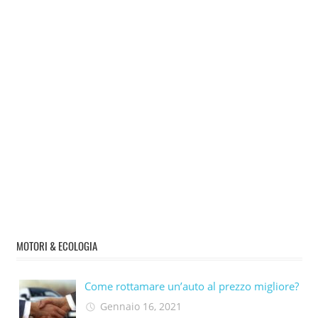
MOTORI & ECOLOGIA
Come rottamare un’auto al prezzo migliore?
Gennaio 16, 2021