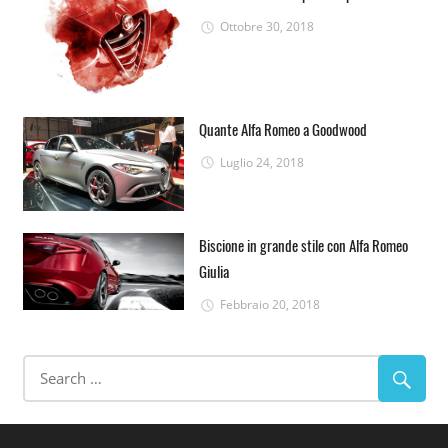
Ottobre 30, 2018
Quante Alfa Romeo a Goodwood
Luglio 24, 2018
Biscione in grande stile con Alfa Romeo
Giulia
Febbraio 20, 2018