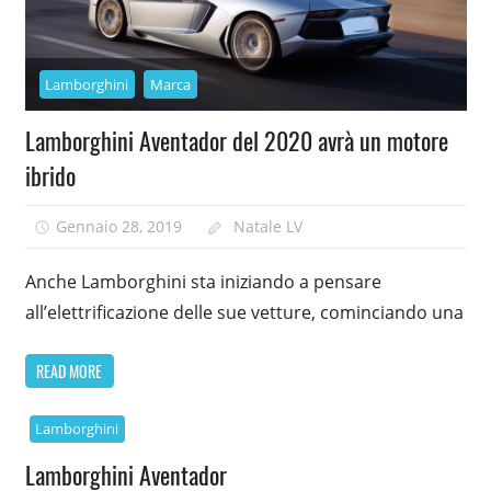
Lamborghini
Marca
Lamborghini Aventador del 2020 avrà un motore
ibrido
Gennaio 28, 2019
Natale LV
Anche Lamborghini sta iniziando a pensare
all’elettrificazione delle sue vetture, cominciando una
READ MORE
Lamborghini
Lamborghini Aventador