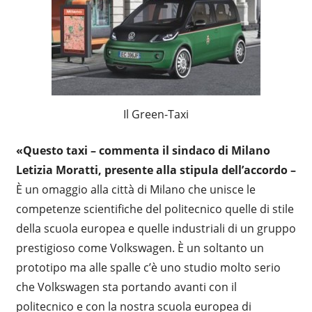
Il Green-Taxi
«Questo taxi – commenta il sindaco di Milano
Letizia Moratti, presente alla stipula dell’accordo –
È un omaggio alla città di Milano che unisce le
competenze scientifiche del politecnico quelle di stile
della scuola europea e quelle industriali di un gruppo
prestigioso come Volkswagen. È un soltanto un
prototipo ma alle spalle c’è uno studio molto serio
che Volkswagen sta portando avanti con il
politecnico e con la nostra scuola europea di