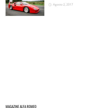
Agosto 2, 2017
MAGAZINE ALFA ROMEO