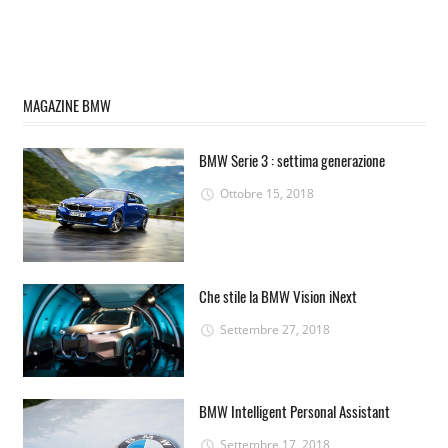
MAGAZINE BMW
BMW Serie 3 : settima generazione
Ottobre 15, 2018
Che stile la BMW Vision iNext
Settembre 27, 2018
BMW Intelligent Personal Assistant
Settembre 17, 2018