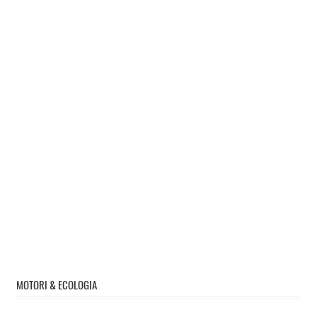
MOTORI & ECOLOGIA