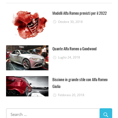
Modelli Alfa Romeo previsti per il 2022
Ottobre 30, 2018
Quante Alfa Romeo a Goodwood
Luglio 24, 2018
Biscione in grande stile con Alfa Romeo
Giulia
Febbraio 20, 2018