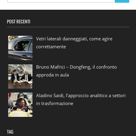
POST RECENTI
Vetri laterali danneggiati, come agire
correttamente
Bruno Mafrici – Dongfeng, il confronto
approda in aula
Aladino Saidi, l’approccio analitico a settori
in trasformazione
TAG