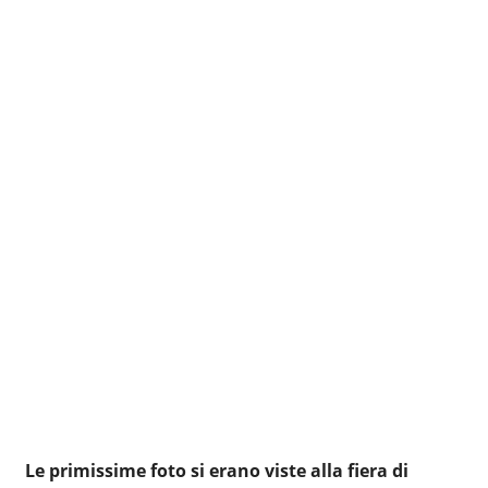
Le primissime foto si erano viste alla fiera di