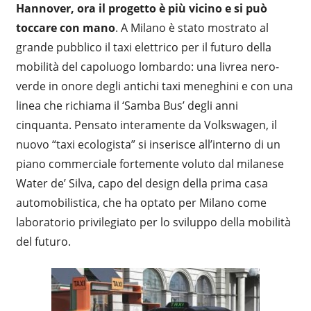
Hannover, ora il progetto è più vicino e si può
toccare con mano
. A Milano è stato mostrato al
grande pubblico il taxi elettrico per il futuro della
mobilità del capoluogo lombardo: una livrea nero-
verde in onore degli antichi taxi meneghini e con una
linea che richiama il ‘Samba Bus’ degli anni
cinquanta. Pensato interamente da Volkswagen, il
nuovo “taxi ecologista” si inserisce all’interno di un
piano commerciale fortemente voluto dal milanese
Water de’ Silva, capo del design della prima casa
automobilistica, che ha optato per Milano come
laboratorio privilegiato per lo sviluppo della mobilità
del futuro.