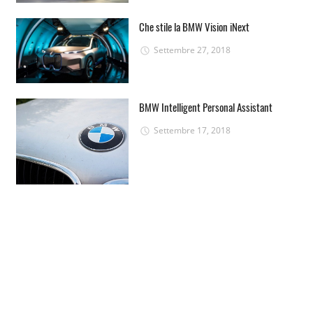
Che stile la BMW Vision iNext
Settembre 27, 2018
BMW Intelligent Personal Assistant
Settembre 17, 2018