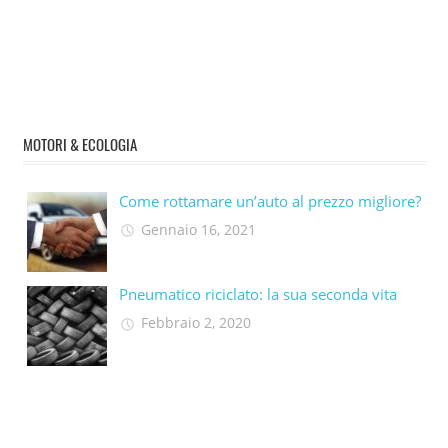
MOTORI & ECOLOGIA
Come rottamare un’auto al prezzo migliore?
Gennaio 16, 2021
Pneumatico riciclato: la sua seconda vita​
Febbraio 2, 2020