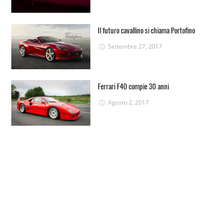
Il futuro cavallino si chiama Portofino
Settembre 27, 2017
Ferrari F40 compie 30 anni
Agosto 2, 2017