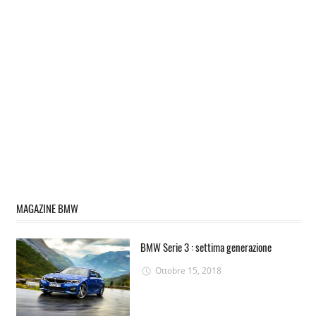
MAGAZINE BMW
BMW Serie 3 : settima generazione
Ottobre 15, 2018