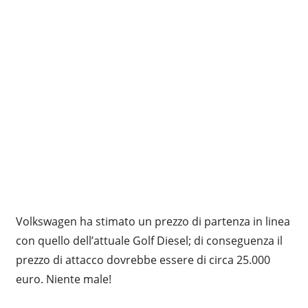
Volkswagen ha stimato un prezzo di partenza in linea
con quello dell’attuale Golf Diesel; di conseguenza il
prezzo di attacco dovrebbe essere di circa 25.000
euro. Niente male!