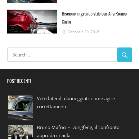
Biscione in grande stile con Alfa Romeo
Giulia
Febbraio 20, 2018
POST RECENTI
Vetri laterali danneggiati, come agire
correttamente
Bruno Mafrici – Dongfeng, il confronto
approda in aula