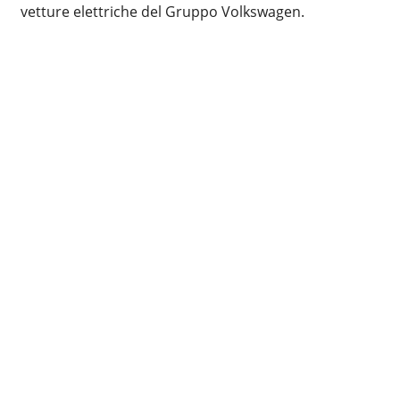
vetture elettriche del Gruppo Volkswagen.