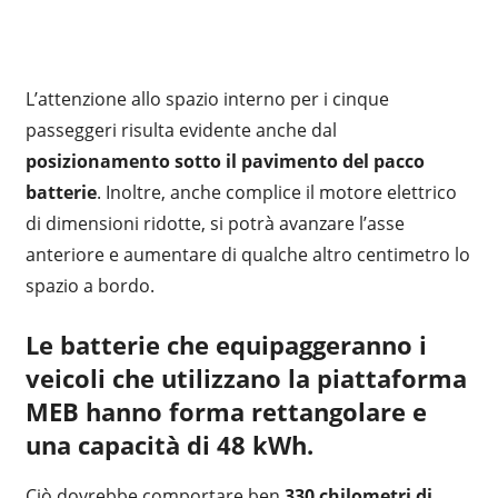
L’attenzione allo spazio interno per i cinque
passeggeri risulta evidente anche dal
posizionamento sotto il pavimento del pacco
batterie
. Inoltre, anche complice il motore elettrico
di dimensioni ridotte, si potrà avanzare l’asse
anteriore e aumentare di qualche altro centimetro lo
spazio a bordo.
Le batterie che equipaggeranno i
veicoli che utilizzano la piattaforma
MEB hanno forma rettangolare e
una capacità di 48 kWh.
Ciò dovrebbe comportare ben
330 chilometri di