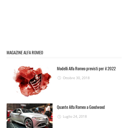
MAGAZINE ALFA ROMEO
Modelli Alfa Romeo previsti per il 2022
Ottobre 30, 2018
Quante Alfa Romeo a Goodwood
Luglio 24, 2018