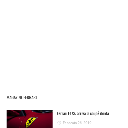
MAGAZINE FERRARI
Ferrari F173: arriva la coupé ibrida
Febbraio 26, 2019