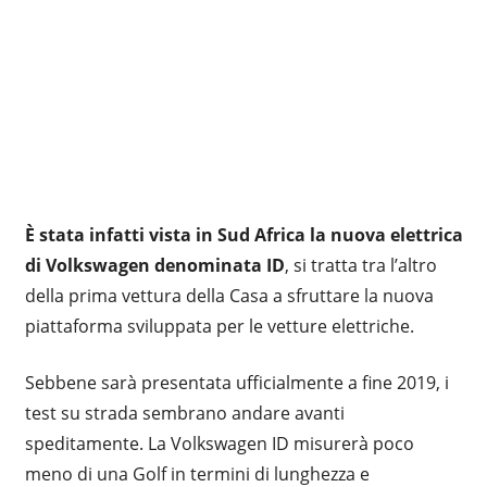
È stata infatti vista in Sud Africa la nuova elettrica
di Volkswagen denominata ID
, si tratta tra l’altro
della prima vettura della Casa a sfruttare la nuova
piattaforma sviluppata per le vetture elettriche.
Sebbene sarà presentata ufficialmente a fine 2019, i
test su strada sembrano andare avanti
speditamente. La Volkswagen ID misurerà poco
meno di una Golf in termini di lunghezza e