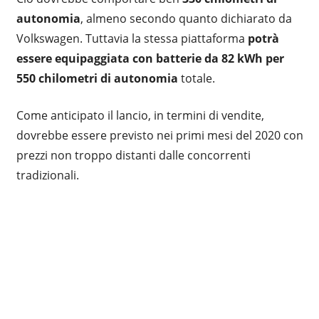
autonomia
, almeno secondo quanto dichiarato da
Volkswagen. Tuttavia la stessa piattaforma
potrà
essere equipaggiata con batterie da 82 kWh per
550 chilometri di autonomia
totale.
Come anticipato il lancio, in termini di vendite,
dovrebbe essere previsto nei primi mesi del 2020 con
prezzi non troppo distanti dalle concorrenti
tradizionali.