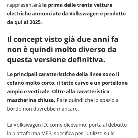
rappresenterà
la prima delle trenta vetture
elettriche annunciate da Volkswagen e prodotte
da qui al 2025
.
Il concept visto già due anni fa
non è quindi molto diverso da
questa versione definitiva.
Le principali caratteristiche della linea sono il
cofano molto corto, il tetto curvo e un portellone
ampio e verticale. Oltre alla caratteristica
mascherina chiusa.
Pare quindi che lo spazio a
bordo non dovrebbe mancare.
La Volkswagen ID, come dicevamo, porta al debutto
la piattaforma MEB, specifica per l’utilizzo sulle