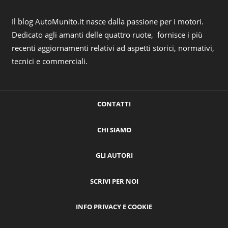
Il blog AutoMunito.it nasce dalla passione per i motori.
Dedicato agli amanti delle quattro ruote, fornisce i più
recenti aggiornamenti relativi ad aspetti storici, normativi,
tecnici e commerciali.
CONTATTI
CHI SIAMO
GLI AUTORI
SCRIVI PER NOI
INFO PRIVACY E COOKIE