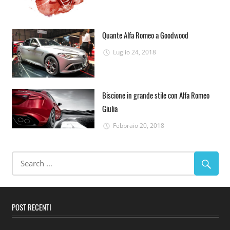
Quante Alfa Romeo a Goodwood
Luglio 24, 2018
Biscione in grande stile con Alfa Romeo
Giulia
Febbraio 20, 2018
POST RECENTI