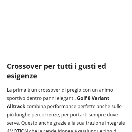
Crossover per tutti i gusti ed
esigenze
La prima è un crossover di pregio con un animo
sportivo dentro panni eleganti.
Golf 8 Variant
Alltrack
combina performance perfette anche sulle
più lunghe percorrenze, per portarti sempre dove
serve. Questo anche grazie alla sua trazione integrale
4MOTION che la rende idonea a qualunque tipo di