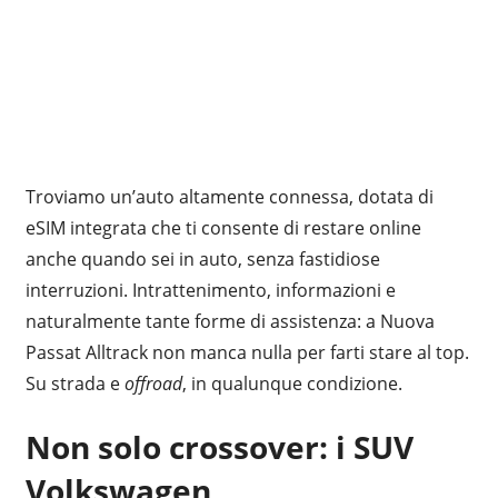
Troviamo un’auto altamente connessa, dotata di
eSIM integrata che ti consente di restare online
anche quando sei in auto, senza fastidiose
interruzioni. Intrattenimento, informazioni e
naturalmente tante forme di assistenza: a Nuova
Passat Alltrack non manca nulla per farti stare al top.
Su strada e
offroad
, in qualunque condizione.
Non solo crossover: i SUV
Volkswagen