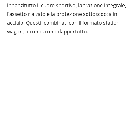
innanzitutto il cuore sportivo, la trazione integrale,
l’assetto rialzato e la protezione sottoscocca in
acciaio. Questi, combinati con il formato station
wagon, ti conducono dappertutto.