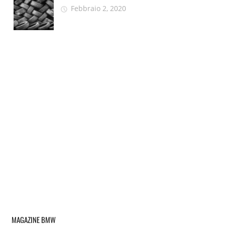
Febbraio 2, 2020
MAGAZINE BMW