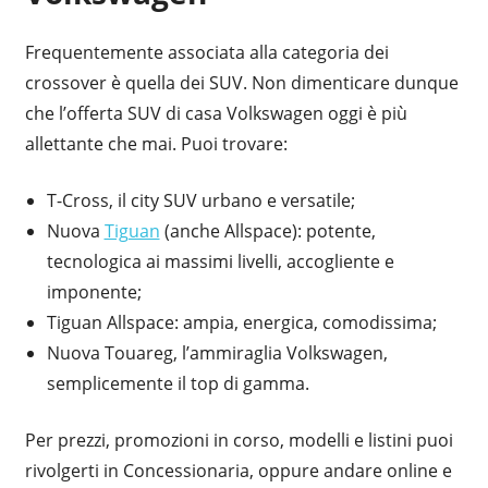
Frequentemente associata alla categoria dei
crossover è quella dei SUV. Non dimenticare dunque
che l’offerta SUV di casa Volkswagen oggi è più
allettante che mai. Puoi trovare:
T-Cross, il city SUV urbano e versatile;
Nuova
Tiguan
(anche Allspace): potente,
tecnologica ai massimi livelli, accogliente e
imponente;
Tiguan Allspace: ampia, energica, comodissima;
Nuova Touareg, l’ammiraglia Volkswagen,
semplicemente il top di gamma.
Per prezzi, promozioni in corso, modelli e listini puoi
rivolgerti in Concessionaria, oppure andare online e