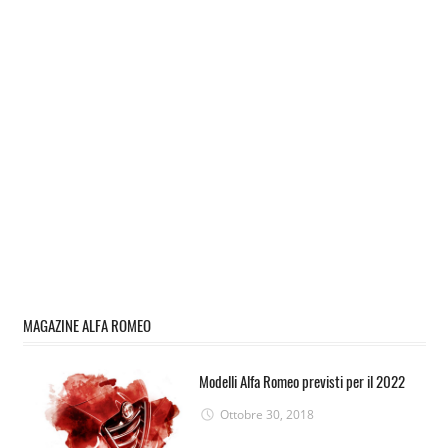
MAGAZINE ALFA ROMEO
Modelli Alfa Romeo previsti per il 2022
Ottobre 30, 2018