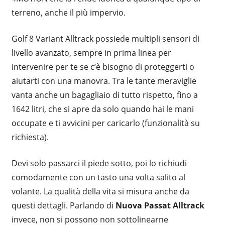
terreno, anche il più impervio.
Golf 8 Variant Alltrack possiede multipli sensori di
livello avanzato, sempre in prima linea per
intervenire per te se c’è bisogno di proteggerti o
aiutarti con una manovra. Tra le tante meraviglie
vanta anche un bagagliaio di tutto rispetto, fino a
1642 litri, che si apre da solo quando hai le mani
occupate e ti avvicini per caricarlo (funzionalità su
richiesta).
Devi solo passarci il piede sotto, poi lo richiudi
comodamente con un tasto una volta salito al
volante. La qualità della vita si misura anche da
questi dettagli. Parlando di
Nuova Passat Alltrack
invece, non si possono non sottolinearne