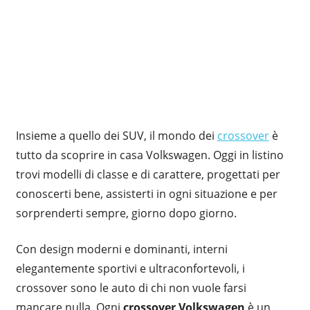
Insieme a quello dei SUV, il mondo dei
crossover
è
tutto da scoprire in casa Volkswagen. Oggi in listino
trovi modelli di classe e di carattere, progettati per
conoscerti bene, assisterti in ogni situazione e per
sorprenderti sempre, giorno dopo giorno.
Con design moderni e dominanti, interni
elegantemente sportivi e ultraconfortevoli, i
crossover sono le auto di chi non vuole farsi
mancare nulla. Ogni
crossover Volkswagen
è un