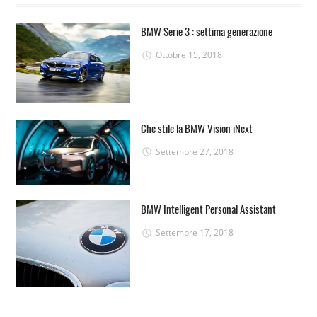
BMW Serie 3 : settima generazione
Ottobre 15, 2018
Che stile la BMW Vision iNext
Settembre 27, 2018
BMW Intelligent Personal Assistant
Settembre 17, 2018