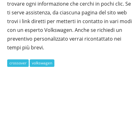
trovare ogni informazione che cerchi in pochi clic. Se
ti serve assistenza, da ciascuna pagina del sito web
trovi i link diretti per metterti in contatto in vari modi
con un esperto Volkswagen. Anche se richiedi un
preventivo personalizzato verrai ricontattato nei
tempi più brevi.
crossover
volkswagen