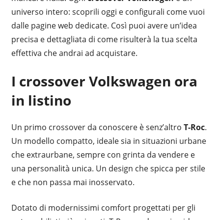
universo intero: scoprili oggi e configurali come vuoi
dalle pagine web dedicate. Così puoi avere un’idea
precisa e dettagliata di come risulterà la tua scelta
effettiva che andrai ad acquistare.
I crossover Volkswagen ora
in listino
Un primo crossover da conoscere è senz’altro
T-Roc
.
Un modello compatto, ideale sia in situazioni urbane
che extraurbane, sempre con grinta da vendere e
una personalità unica. Un design che spicca per stile
e che non passa mai inosservato.
Dotato di modernissimi comfort progettati per gli