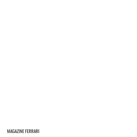
MAGAZINE FERRARI