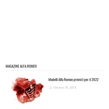
MAGAZINE ALFA ROMEO
Modelli Alfa Romeo previsti per il 2022
Ottobre 30, 2018