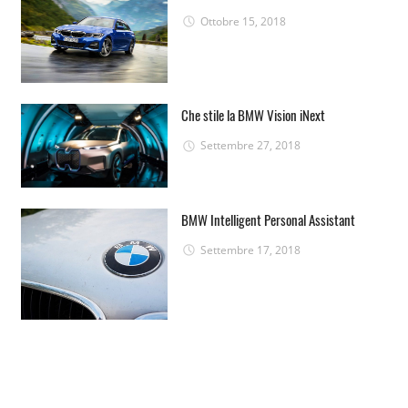
Ottobre 15, 2018
Che stile la BMW Vision iNext
Settembre 27, 2018
BMW Intelligent Personal Assistant
Settembre 17, 2018