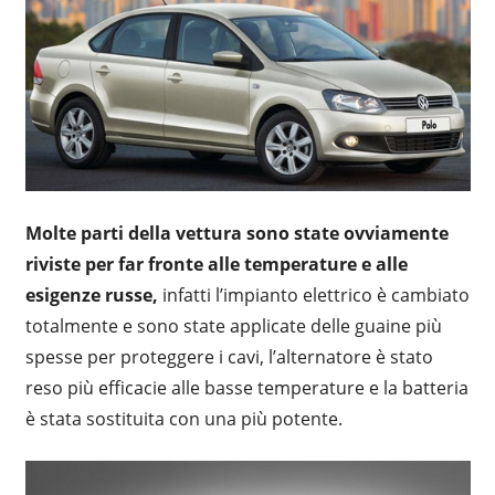
Molte parti della vettura sono state ovviamente
riviste per far fronte alle temperature e alle
esigenze russe,
infatti l’impianto elettrico è cambiato
totalmente e sono state applicate delle guaine più
spesse per proteggere i cavi, l’alternatore è stato
reso più efficacie alle basse temperature e la batteria
è stata sostituita con una più potente.