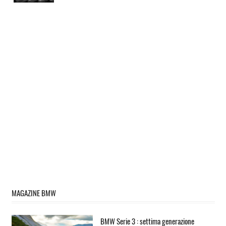
MAGAZINE BMW
BMW Serie 3 : settima generazione