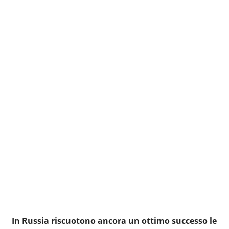
In Russia riscuotono ancora un ottimo successo le