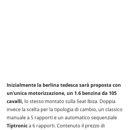
Inizialmente la berlina tedesca sarà proposta con
un’unica motorizzazione, un 1.6 benzina da 105
cavalli,
lo stesso montato sulla Seat Ibiza. Doppia
invece la scelta per la tipologia di cambio, un classico
manuale a 5 rapporti e un automatico sequenziale
Tiptronic
a 6 rapporti. Contenuto il prezzo di