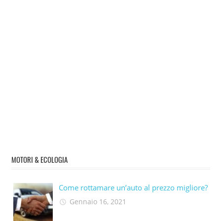
MOTORI & ECOLOGIA
Come rottamare un’auto al prezzo migliore?
Gennaio 16, 2021