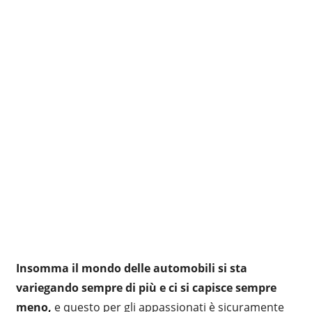
Insomma il mondo delle automobili si sta
variegando sempre di più e ci si capisce sempre
meno,
e questo per gli appassionati è sicuramente