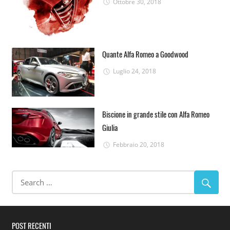
Ottobre 30, 2018
Quante Alfa Romeo a Goodwood
Luglio 24, 2018
Biscione in grande stile con Alfa Romeo
Giulia
Febbraio 20, 2018
POST RECENTI