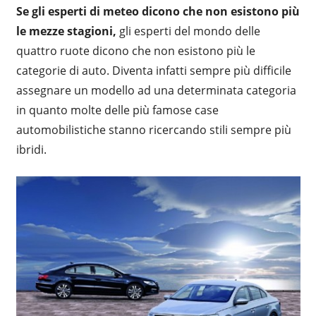
Se gli esperti di meteo dicono che non esistono più
le mezze stagioni,
gli esperti del mondo delle
quattro ruote dicono che non esistono più le
categorie di auto. Diventa infatti sempre più difficile
assegnare un modello ad una determinata categoria
in quanto molte delle più famose case
automobilistiche stanno ricercando stili sempre più
ibridi.