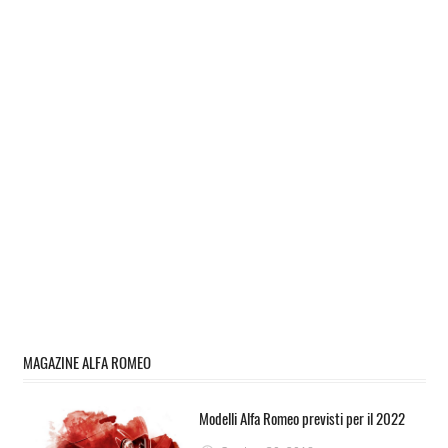
MAGAZINE ALFA ROMEO
Modelli Alfa Romeo previsti per il 2022