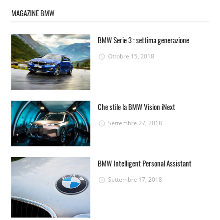
MAGAZINE BMW
BMW Serie 3 : settima generazione
Ottobre 15, 2018
Che stile la BMW Vision iNext
Settembre 27, 2018
BMW Intelligent Personal Assistant
Settembre 17, 2018