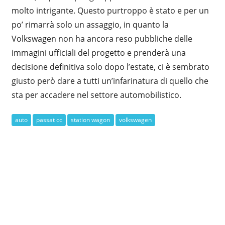
molto intrigante. Questo purtroppo è stato e per un
po’ rimarrà solo un assaggio, in quanto la
Volkswagen non ha ancora reso pubbliche delle
immagini ufficiali del progetto e prenderà una
decisione definitiva solo dopo l’estate, ci è sembrato
giusto però dare a tutti un’infarinatura di quello che
sta per accadere nel settore automobilistico.
auto
passat cc
station wagon
volkswagen