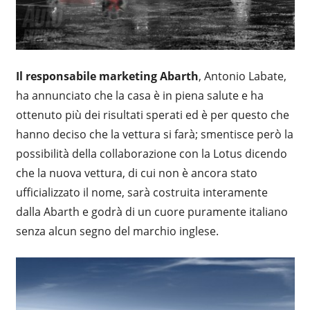
Il responsabile marketing Abarth
, Antonio Labate,
ha annunciato che la casa è in piena salute e ha
ottenuto più dei risultati sperati ed è per questo che
hanno deciso che la vettura si farà; smentisce però la
possibilità della collaborazione con la Lotus dicendo
che la nuova vettura, di cui non è ancora stato
ufficializzato il nome, sarà costruita interamente
dalla Abarth e godrà di un cuore puramente italiano
senza alcun segno del marchio inglese.