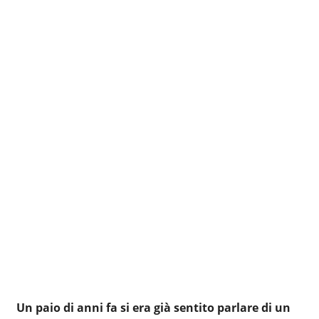
Un paio di anni fa si era già sentito parlare di un