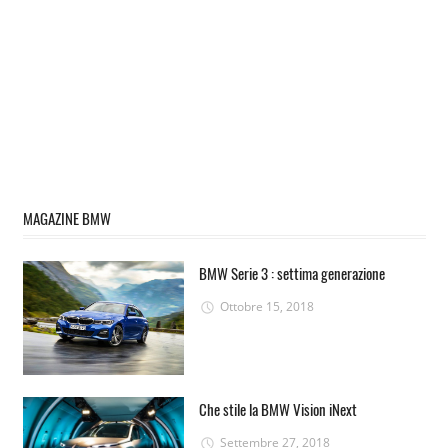
MAGAZINE BMW
BMW Serie 3 : settima generazione
Ottobre 15, 2018
Che stile la BMW Vision iNext
Settembre 27, 2018