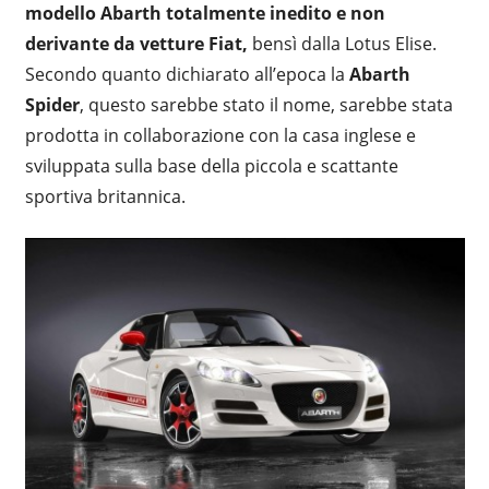
modello Abarth totalmente inedito e non
derivante da vetture Fiat,
bensì dalla Lotus Elise.
Secondo quanto dichiarato all’epoca la
Abarth
Spider
, questo sarebbe stato il nome, sarebbe stata
prodotta in collaborazione con la casa inglese e
sviluppata sulla base della piccola e scattante
sportiva britannica.