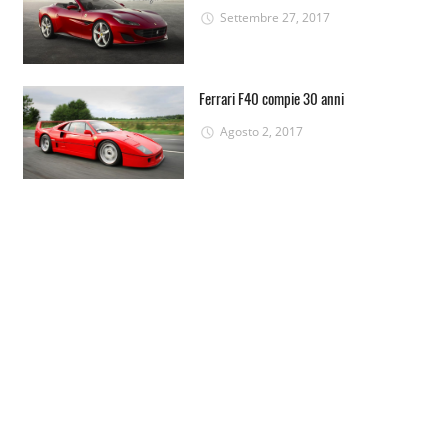
Settembre 27, 2017
Ferrari F40 compie 30 anni
Agosto 2, 2017