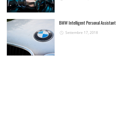
BMW Intelligent Personal Assistant
Settembre 17, 2018