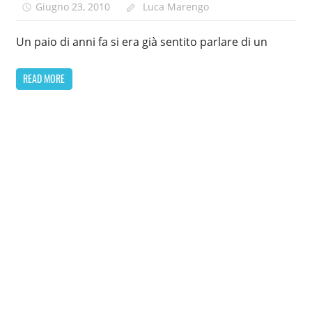
Giugno 23, 2010
Luca Marengo
Un paio di anni fa si era già sentito parlare di un
READ MORE