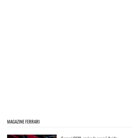
MAGAZINE FERRARI