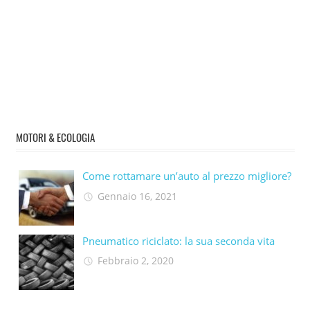
MOTORI & ECOLOGIA
Come rottamare un’auto al prezzo migliore?
Gennaio 16, 2021
Pneumatico riciclato: la sua seconda vita​
Febbraio 2, 2020