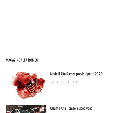
MAGAZINE ALFA ROMEO
Modelli Alfa Romeo previsti per il 2022
Ottobre 30, 2018
Quante Alfa Romeo a Goodwood