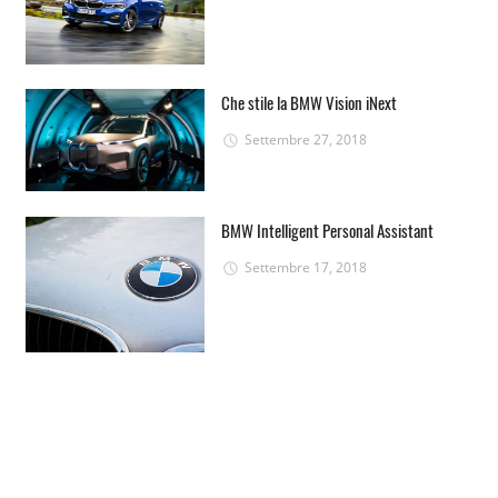
Che stile la BMW Vision iNext
Settembre 27, 2018
BMW Intelligent Personal Assistant
Settembre 17, 2018