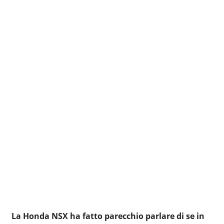
La Honda NSX ha fatto parecchio parlare di se in