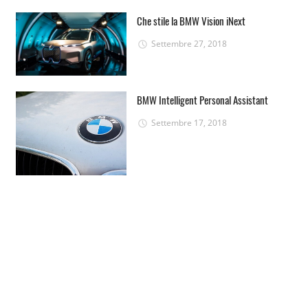
Che stile la BMW Vision iNext
Settembre 27, 2018
BMW Intelligent Personal Assistant
Settembre 17, 2018