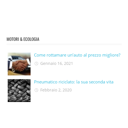
MOTORI & ECOLOGIA
Come rottamare un’auto al prezzo migliore?
Gennaio 16, 2021
Pneumatico riciclato: la sua seconda vita​
Febbraio 2, 2020