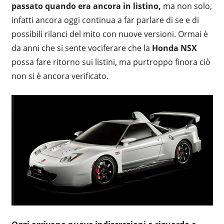
passato quando era ancora in listino,
ma non solo,
infatti ancora oggi continua a far parlare di se e di
possibili rilanci del mito con nuove versioni. Ormai è
da anni che si sente vociferare che la
Honda NSX
possa fare ritorno sui listini, ma purtroppo finora ciò
non si è ancora verificato.