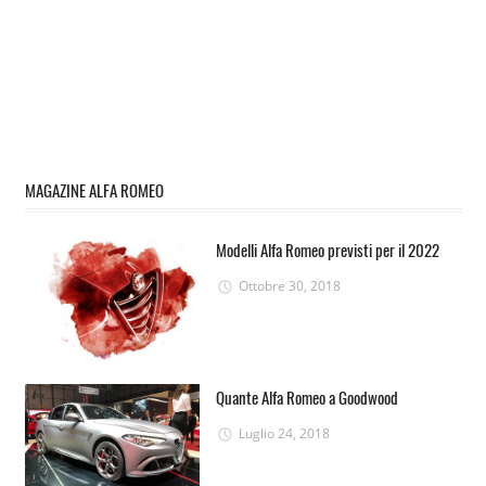
MAGAZINE ALFA ROMEO
Modelli Alfa Romeo previsti per il 2022
Ottobre 30, 2018
Quante Alfa Romeo a Goodwood
Luglio 24, 2018