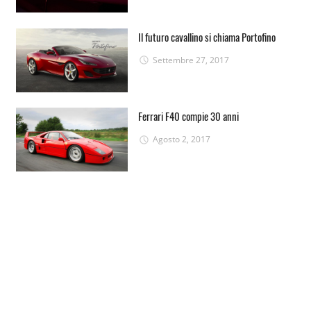
Il futuro cavallino si chiama Portofino
Settembre 27, 2017
Ferrari F40 compie 30 anni
Agosto 2, 2017