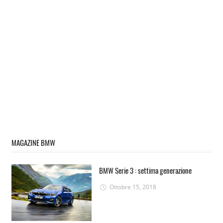
MAGAZINE BMW
BMW Serie 3 : settima generazione
Ottobre 15, 2018