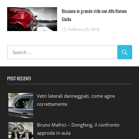
Biscione in grande stile con Alfa Romeo
Giulia
Febbraio 20, 2018
POST RECENTI
Vetri laterali danneggiati, come agire
correttamente
Bruno Mafrici – Dongfeng, il confronto
approda in aula