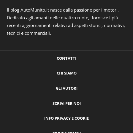
Il blog AutoMunito.it nasce dalla passione per i motori.
Dedicato agli amanti delle quattro ruote, fornisce i più
recenti aggiornamenti relativi ad aspetti storici, normativi,
tecnici e commerciali.
CONTATTI
CHI SIAMO
GLI AUTORI
SCRIVI PER NOI
INFO PRIVACY E COOKIE