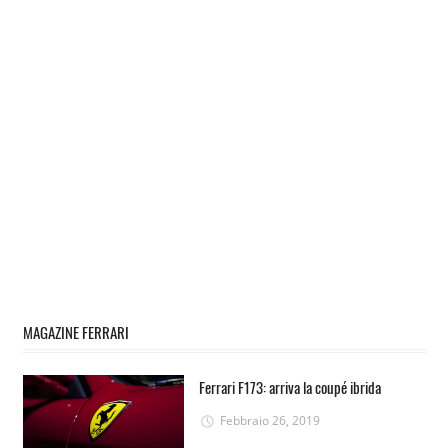
MAGAZINE FERRARI
Ferrari F173: arriva la coupé ibrida
Febbraio 26, 2019