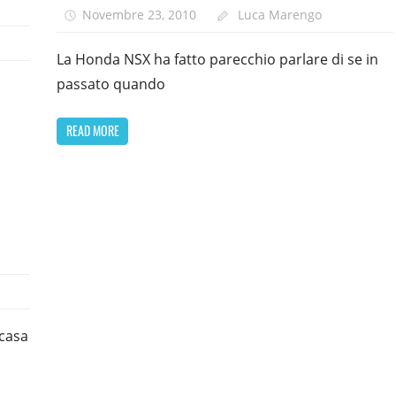
Novembre 23, 2010
Luca Marengo
La Honda NSX ha fatto parecchio parlare di se in
passato quando
READ MORE
 casa