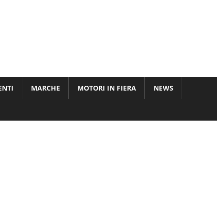
ENTI
MARCHE
MOTORI IN FIERA
NEWS