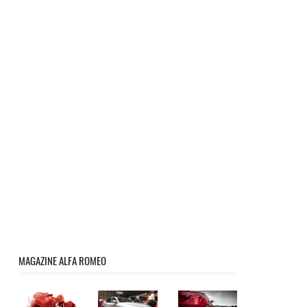
MAGAZINE ALFA ROMEO