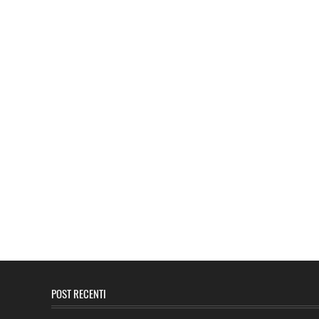
POST RECENTI