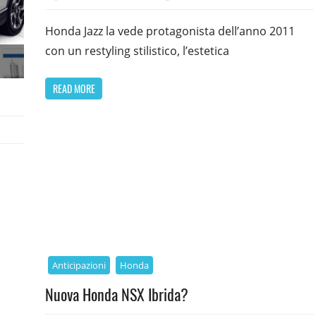
Honda Jazz la vede protagonista dell’anno 2011
con un restyling stilistico, l’estetica
READ MORE
Anticipazioni
Honda
Nuova Honda NSX Ibrida?