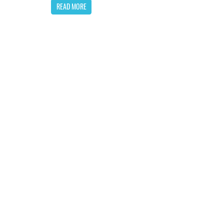
READ MORE