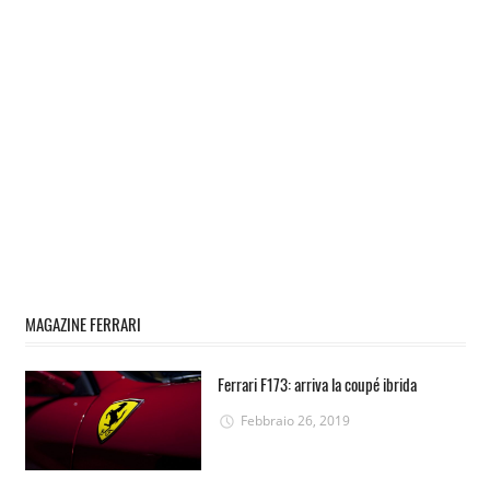
MAGAZINE FERRARI
Ferrari F173: arriva la coupé ibrida
Febbraio 26, 2019