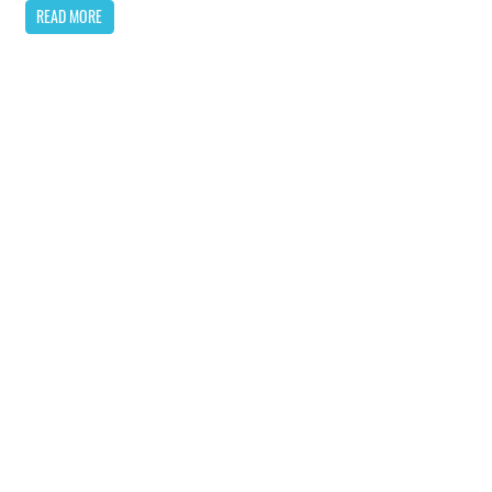
READ MORE