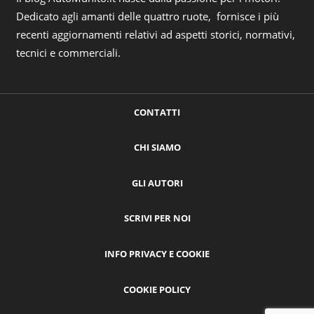
Dedicato agli amanti delle quattro ruote, fornisce i più
recenti aggiornamenti relativi ad aspetti storici, normativi,
tecnici e commerciali.
CONTATTI
CHI SIAMO
GLI AUTORI
SCRIVI PER NOI
INFO PRIVACY E COOKIE
COOKIE POLICY