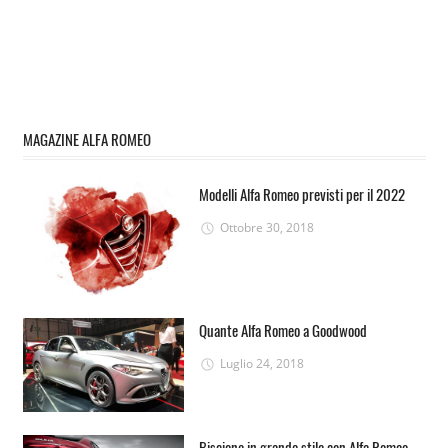
MAGAZINE ALFA ROMEO
Modelli Alfa Romeo previsti per il 2022
Ottobre 30, 2018
Quante Alfa Romeo a Goodwood
Luglio 24, 2018
Biscione in grande stile con Alfa Romeo