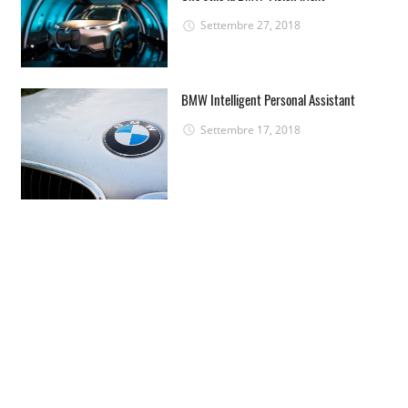
Settembre 27, 2018
BMW Intelligent Personal Assistant
Settembre 17, 2018