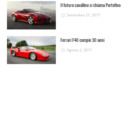
Il futuro cavallino si chiama Portofino
Settembre 27, 2017
Ferrari F40 compie 30 anni
Agosto 2, 2017