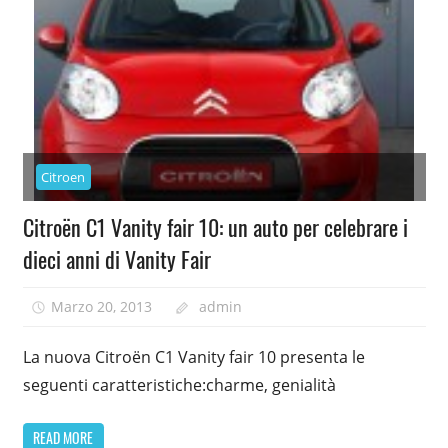
Citroen
Citroën C1 Vanity fair 10: un auto per celebrare i
dieci anni di Vanity Fair
Marzo 20, 2013
admin
La nuova Citroën C1 Vanity fair 10 presenta le
seguenti caratteristiche:charme, genialità
READ MORE