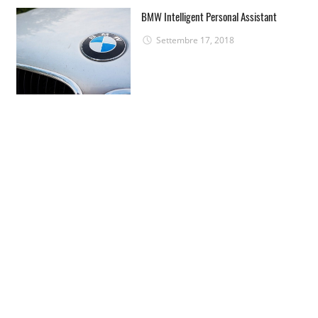
BMW Intelligent Personal Assistant
Settembre 17, 2018