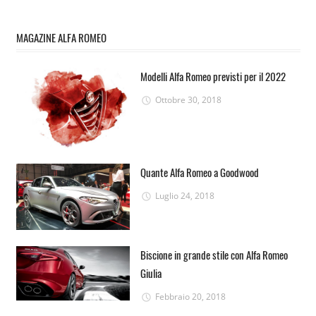
MAGAZINE ALFA ROMEO
Modelli Alfa Romeo previsti per il 2022
Ottobre 30, 2018
Quante Alfa Romeo a Goodwood
Luglio 24, 2018
Biscione in grande stile con Alfa Romeo
Giulia
Febbraio 20, 2018