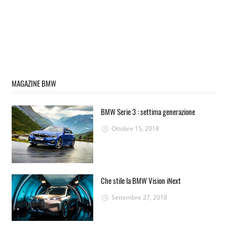
MAGAZINE BMW
BMW Serie 3 : settima generazione
Ottobre 15, 2018
Che stile la BMW Vision iNext
Settembre 27, 2018