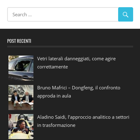
POST RECENTI
Vetri laterali danneggiati, come agire
correttamente
Bruno Mafrici – Dongfeng, il confronto
approda in aula
Aladino Saidi, l’approccio analitico a settori
in trasformazione