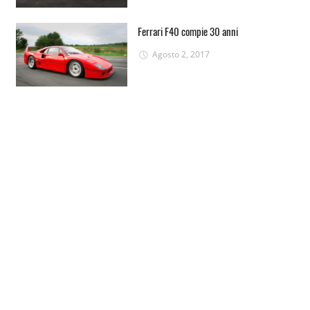
Ferrari F40 compie 30 anni
Agosto 2, 2017